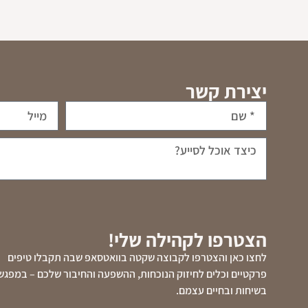
יצירת קשר
הצטרפו לקהילה שלי!
לחצו כאן והצטרפו לקבוצה שקטה בוואטסאפ שבה תקבלו טיפים
פרקטיים וכלים לחיזוק הנוכחות, ההשפעה והחיבור שלכם – במפגש
בשיחות ובחיים עצמם.