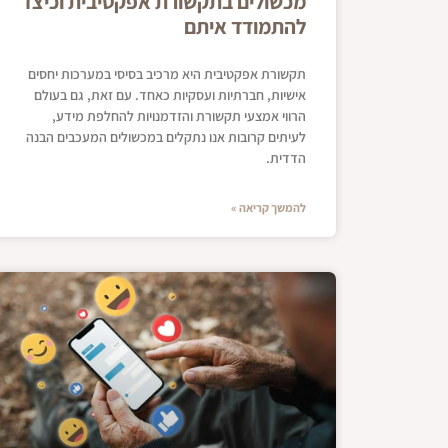
מכשולים בתקשורת אפקטיבית וכיצד
להתמודד איתם
תקשורת אפקטיבית היא מרכיב בסיסי במערכות יחסים
אישיות, חברתיות ועסקיות כאחד. עם זאת, גם בעולם
הרווי אמצעי תקשורת והזדמנויות להחלפת מידע,
לעיתים קרובות אנו נתקלים במכשולים המעכבים הבנה
הדדית.
להמשך קריאה »