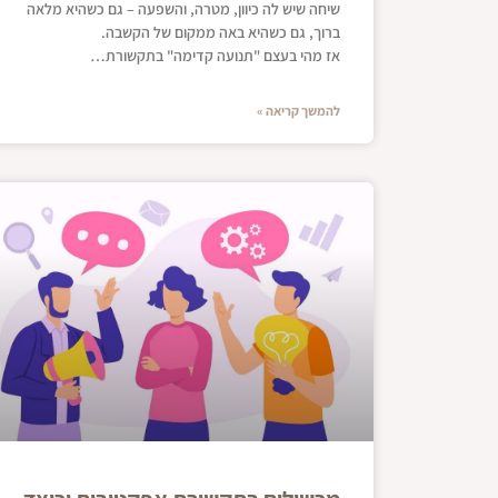
שיחה שיש לה כיוון, מטרה, והשפעה – גם כשהיא מלאה
ברוך, גם כשהיא באה ממקום של הקשבה.
אז מהי בעצם "תנועה קדימה" בתקשורת…
להמשך קריאה »