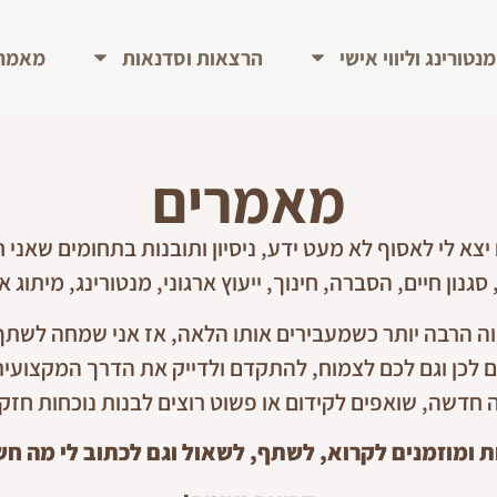
מנטורינג וליווי אישי
הרצאות וסדנאות
מאמרי
מאמרים
יצא לי לאסוף לא מעט ידע, ניסיון ותובנות בתחומים שאני ח
גנון חיים, הסברה, חינוך, ייעוץ ארגוני, מנטורינג, מיתוג אי
ה הרבה יותר כשמעבירים אותו הלאה, אז אני שמחה לשתף 
ם לכן וגם לכם לצמוח, להתקדם ולדייק את הדרך המקצועי
חדשה, שואפים לקידום או פשוט רוצים לבנות נוכחות חזקה
ת ומוזמנים לקרוא, לשתף, לשאול וגם לכתוב לי מה ח