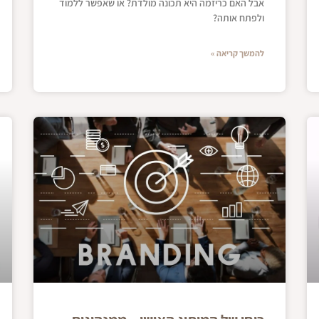
אבל האם כריזמה היא תכונה מולדת? או שאפשר ללמוד
ולפתח אותה?
להמשך קריאה »