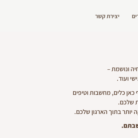
ם
יצירת קשר
יה ונושמת –
שי ועוד.
כאן כלים, מחשבות וטיפים
ת שלכם.
 יותר בתוך הארגון שלכם.
שבתם.