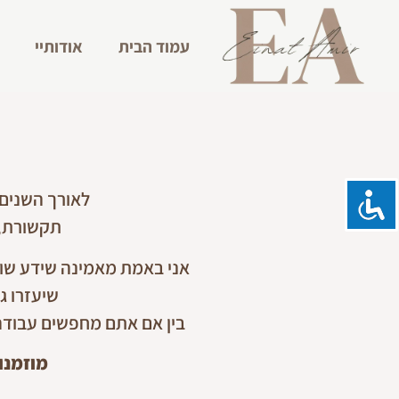
עמוד הבית
אודותיי
לאורך השנים 
תקשורת, ס
אני באמת מאמינה שידע שוו
שיעזרו ג
בין אם אתם מחפשים עבודה 
מוזמנו