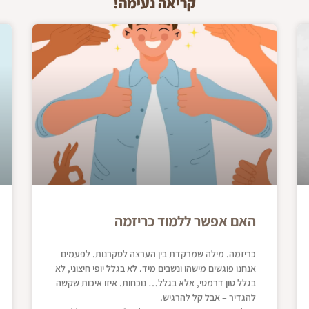
קריאה נעימה!
האם אפשר ללמוד כריזמה
כריזמה. מילה שמרקדת בין הערצה לסקרנות. לפעמים
אנחנו פוגשים מישהו ונשבים מיד. לא בגלל יופי חיצוני, לא
בגלל טון דרמטי, אלא בגלל… נוכחות. איזו איכות שקשה
להגדיר – אבל קל להרגיש.