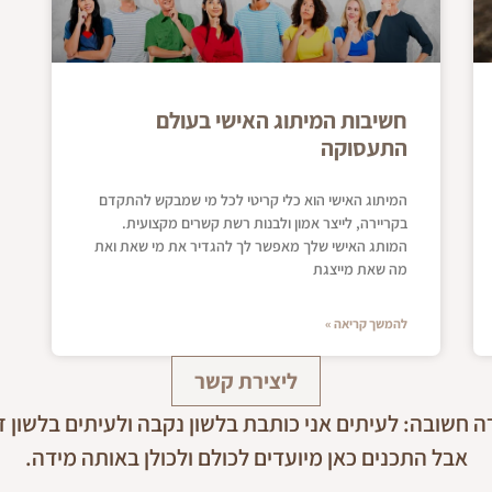
חשיבות המיתוג האישי בעולם
התעסוקה
המיתוג האישי הוא כלי קריטי לכל מי שמבקש להתקדם
בקריירה, לייצר אמון ולבנות רשת קשרים מקצועית.
המותג האישי שלך מאפשר לך להגדיר את מי שאת ואת
מה שאת מייצגת
להמשך קריאה »
ליצירת קשר
 חשובה: לעיתים אני כותבת בלשון נקבה ולעיתים בלשון ז
אבל התכנים כאן מיועדים לכולם ולכולן באותה מידה.