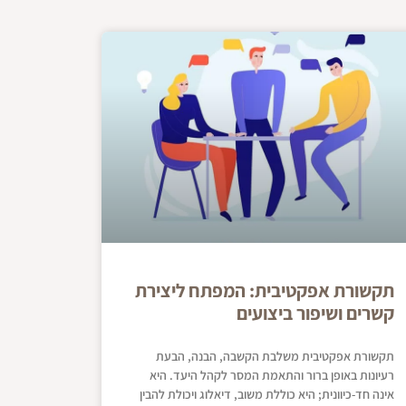
תקשורת אפקטיבית: המפתח ליצירת
קשרים ושיפור ביצועים
תקשורת אפקטיבית משלבת הקשבה, הבנה, הבעת
רעיונות באופן ברור והתאמת המסר לקהל היעד. היא
אינה חד-כיוונית; היא כוללת משוב, דיאלוג ויכולת להבין