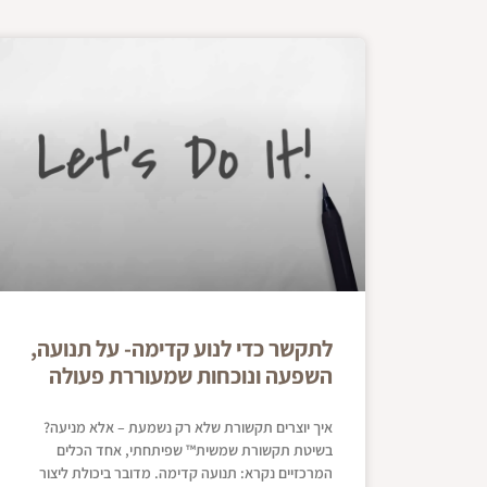
לתקשר כדי לנוע קדימה- על תנועה,
השפעה ונוכחות שמעוררת פעולה
איך יוצרים תקשורת שלא רק נשמעת – אלא מניעה?
בשיטת תקשורת שמשית™ שפיתחתי, אחד הכלים
המרכזיים נקרא: תנועה קדימה. מדובר ביכולת ליצור