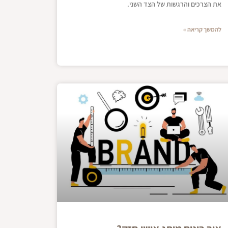
את הצרכים והרגשות של הצד השני.
להמשך קריאה »