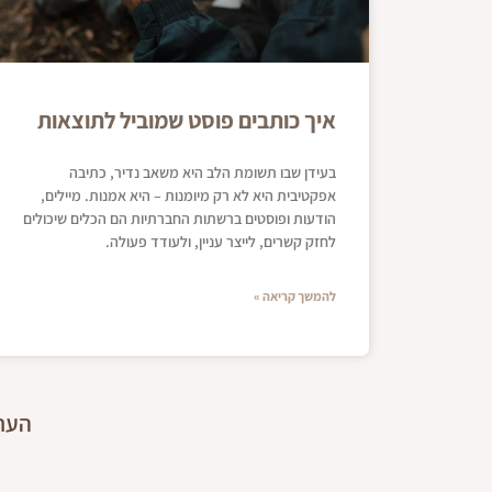
איך כותבים פוסט שמוביל לתוצאות
בעידן שבו תשומת הלב היא משאב נדיר, כתיבה
אפקטיבית היא לא רק מיומנות – היא אמנות. מיילים,
הודעות ופוסטים ברשתות החברתיות הם הכלים שיכולים
לחזק קשרים, לייצר עניין, ולעודד פעולה.
להמשך קריאה »
הערה